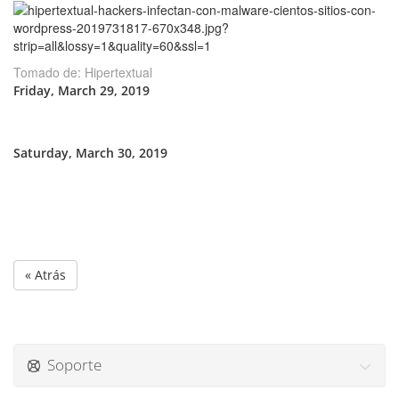
Tomado de: Hipertextual
Friday, March 29, 2019
Saturday, March 30, 2019
« Atrás
Soporte