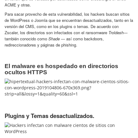
ACME y otras.
Para sacar provecho de esta vulnerabilidad, los hackers buscan sitios
de WordPress o Joomla que se encuentran desactualizados, tanto en la
versión del CMS, como en los plugins o temas. De acuerdo con
Zscaler, los directorios son infectados con el ransomware
Troldesh
—
también conocido como
Shade
— así como backdoors,
redireccionadores y páginas de phishing.
El malware es hospedado en directorios
ocultos HTTPS
Plugins y Temas desactualizados.