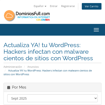
Español
Entrar
Registrarse
Ver Carrito
Toggl
Actualiza YA! tu WordPress:
Hackers infectan con malware
cientos de sitios con WordPress
Administración
Anuncios
Actualiza YA! tu WordPress: Hackers infectan con malware cientos de
sitios con WordPress
Por Mes