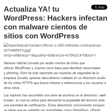
Actualiza YA! tu
WordPress: Hackers infectan
con malware cientos de
sitios con WordPress
Hackers habrían tomado por asalto cientos de sitios que
utilizan WordPress y Joomla como base para distribuir ransomware
y phishing. Esto ha sido reportado por expertos de seguridad de la
empresa Zscaler, quienes descubrieron malware en un directorio oculto
de los sitios HTTPS que busca infectar o redireccionar a los usuarios a
otros sitios.
Los hackers han escondido una serie de archivos en el directorio
/.well-
known/
, el cual se utiliza para demostrar la propiedad del dominio ante
una autoridad de certificación. Estos directorios comúnmente incluyen
un
token
que es validado por autoridades como GlobalSign, cPanel,