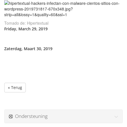
Tomado de: Hipertextual
Friday, March 29, 2019
Zaterdag, Maart 30, 2019
« Terug
Ondersteuning