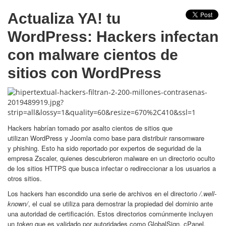
Actualiza YA! tu
WordPress: Hackers infectan
con malware cientos de
sitios con WordPress
Hackers habrían tomado por asalto cientos de sitios que
utilizan WordPress y Joomla como base para distribuir ransomware
y phishing. Esto ha sido reportado por expertos de seguridad de la
empresa Zscaler, quienes descubrieron malware en un directorio oculto
de los sitios HTTPS que busca infectar o redireccionar a los usuarios a
otros sitios.
Los hackers han escondido una serie de archivos en el directorio
/.well-
known/
, el cual se utiliza para demostrar la propiedad del dominio ante
una autoridad de certificación. Estos directorios comúnmente incluyen
un
token
que es validado por autoridades como GlobalSign, cPanel,