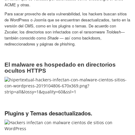
ACME y otras.
Para sacar provecho de esta vulnerabilidad, los hackers buscan sitios
de WordPress o Joomla que se encuentran desactualizados, tanto en la
versión del CMS, como en los plugins o temas. De acuerdo con
Zscaler, los directorios son infectados con el ransomware
Troldesh
—
también conocido como
Shade
— así como backdoors,
redireccionadores y páginas de phishing.
El malware es hospedado en directorios
ocultos HTTPS
Plugins y Temas desactualizados.