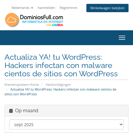
Nederlands
Aanmelden
Registreren
Winkelwagen bekijken
Navig
Actualiza YA! tu WordPress:
Hackers infectan con malware
cientos de sitios con WordPress
Klantensysteem Home
Aankondigingen
Actualiza YA! tu WordPress: Hackers infectan con malware cientos de
sitios con WordPress
Op maand