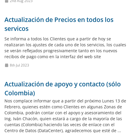
2nd Aug 2023
Actualización de Precios en todos los
servicos
Se informa a todos los Clientes que a partir de hoy se
realizaran los ajustes de cada uno de los servicios, los cuales
se verán reflejados progresivamente tanto en los nuevos
recibos de pago como en la interfaz del web site
8th Jul 2023
Actualización de apoyo y contacto (sólo
Colombia)
Nos complace informar que a partir del próximo Lunes 13 de
Febrero, quienes estén como Clientes en algunas Zonas de
Colombia, podrán contar con el apoyo y asesoramiento del
Ing. Iván Chacón, quien estará a cargo de la mayoría de las
cuentas (Colombia) haciendo las veces de enlace con el
Centro de Datos (DataCenter), agradecemos que esté de ...