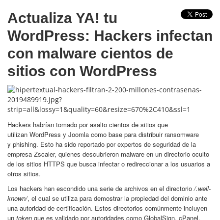
Actualiza YA! tu
WordPress: Hackers infectan
con malware cientos de
sitios con WordPress
Hackers habrían tomado por asalto cientos de sitios que
utilizan WordPress y Joomla como base para distribuir ransomware
y phishing. Esto ha sido reportado por expertos de seguridad de la
empresa Zscaler, quienes descubrieron malware en un directorio oculto
de los sitios HTTPS que busca infectar o redireccionar a los usuarios a
otros sitios.
Los hackers han escondido una serie de archivos en el directorio
/.well-
known/
, el cual se utiliza para demostrar la propiedad del dominio ante
una autoridad de certificación. Estos directorios comúnmente incluyen
un
token
que es validado por autoridades como GlobalSign, cPanel,