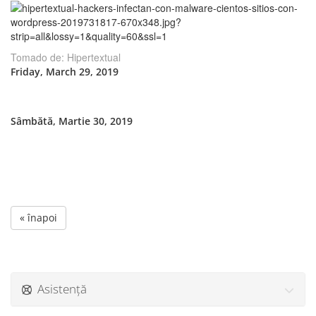
Tomado de: Hipertextual
Friday, March 29, 2019
Sâmbătă, Martie 30, 2019
« înapoi
Asistență