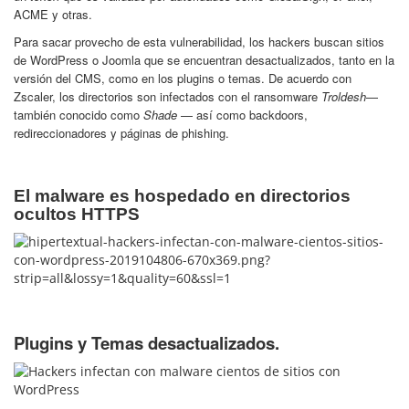
ACME y otras.
Para sacar provecho de esta vulnerabilidad, los hackers buscan sitios
de WordPress o Joomla que se encuentran desactualizados, tanto en la
versión del CMS, como en los plugins o temas. De acuerdo con
Zscaler, los directorios son infectados con el ransomware
Troldesh
—
también conocido como
Shade
— así como backdoors,
redireccionadores y páginas de phishing.
El malware es hospedado en directorios
ocultos HTTPS
Plugins y Temas desactualizados.