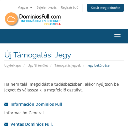
Magyar
Bejelentkezés
Regisztráció
Kosár megtekintése
Váltá
Új Támogatási Jegy
Ügyfélkapu
Ügyfél terület
Támogatás jegyek
Jegy beküldése
Ha nem talál megoldást a tudásbázisban, akkor nyújtson be
jegyet és válassza ki a megfelelő osztályt.
Información Dominios Full
Información General
Ventas Dominios Full.