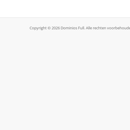
Copyright © 2026 Dominios Full. Alle rechten voorbehoud