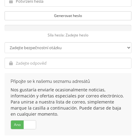
Generovat heslo
Síla hesla: Zadejte heslo
Připojte se k našemu seznamu adresátů
Nos gustaría enviarle ocasionalmente noticias,
información y ofertas especiales por correo electrónico.
Para unirse a nuestra lista de correo, simplemente
marque la casilla a continuación. Puede darse de baja
en cualquier momento.
Ano
Ne