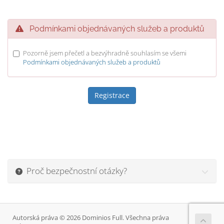
Podmínkami objednávaných služeb a produktů
Pozorně jsem přečetl a bezvýhradně souhlasím se všemi
Podmínkami objednávaných služeb a produktů
Proč bezpečnostní otázky?
Autorská práva © 2026 Dominios Full. Všechna práva