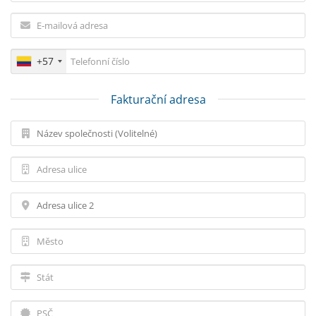
+57
Fakturační adresa