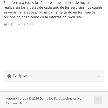
Se informa a todos los Clientes que a partir de hoy se
realizaran los ajustes de cada uno de los servicios, los cuales
se verán reflejados progresivamente tanto en los nuevos
recibos de pago como en la interfaz del web site
8čt Červenec 2023
Podpora
Autorská práva © 2026 Dominios Full. Všechna práva
vyhrazena.