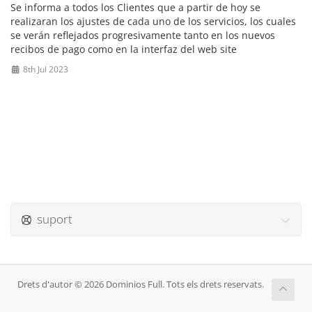
Se informa a todos los Clientes que a partir de hoy se
realizaran los ajustes de cada uno de los servicios, los cuales
se verán reflejados progresivamente tanto en los nuevos
recibos de pago como en la interfaz del web site
8th Jul 2023
suport
Drets d'autor © 2026 Dominios Full. Tots els drets reservats.