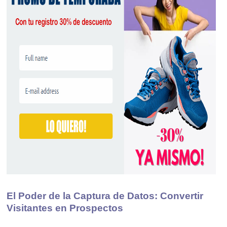
El Poder de la Captura de Datos: Convertir
Visitantes en Prospectos