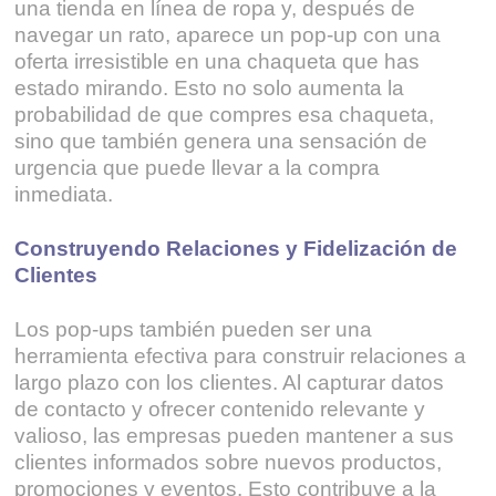
una tienda en línea de ropa y, después de
navegar un rato, aparece un pop-up con una
oferta irresistible en una chaqueta que has
estado mirando. Esto no solo aumenta la
probabilidad de que compres esa chaqueta,
sino que también genera una sensación de
urgencia que puede llevar a la compra
inmediata.
Construyendo Relaciones y Fidelización de
Clientes
Los pop-ups también pueden ser una
herramienta efectiva para construir relaciones a
largo plazo con los clientes. Al capturar datos
de contacto y ofrecer contenido relevante y
valioso, las empresas pueden mantener a sus
clientes informados sobre nuevos productos,
promociones y eventos. Esto contribuye a la