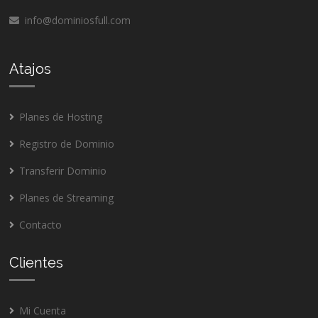
info@dominiosfull.com
Atajos
Planes de Hosting
Registro de Dominio
Transferir Dominio
Planes de Streaming
Contacto
Clientes
Mi Cuenta