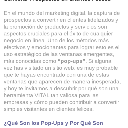
En el mundo del marketing digital, la captura de
prospectos a convertir en clientes fidelizados y
la promoción de productos y servicios son
aspectos cruciales para el éxito de cualquier
negocio en línea. Uno de los métodos más
efectivos y emocionantes para lograr esto es el
uso estratégico de las ventanas emergentes,
más conocidas como
“pop-ups”
. Si alguna
vez has visitado un sitio web, es muy probable
que te hayas encontrado con una de estas
ventanas que aparecen de manera inesperada,
y hoy te invitamos a descubrir por qué son una
herramienta VITAL tan valiosa para las
empresas y cómo pueden contribuir a convertir
simples visitantes en clientes felices.
¿Qué Son los Pop-Ups y Por Qué Son