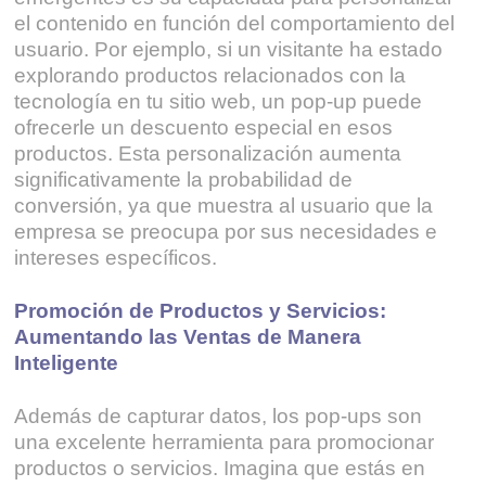
el contenido en función del comportamiento del
usuario. Por ejemplo, si un visitante ha estado
explorando productos relacionados con la
tecnología en tu sitio web, un pop-up puede
ofrecerle un descuento especial en esos
productos. Esta personalización aumenta
significativamente la probabilidad de
conversión, ya que muestra al usuario que la
empresa se preocupa por sus necesidades e
intereses específicos.
Promoción de Productos y Servicios:
Aumentando las Ventas de Manera
Inteligente
Además de capturar datos, los pop-ups son
una excelente herramienta para promocionar
productos o servicios. Imagina que estás en