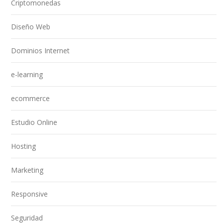
Criptomonedas
Diseño Web
Dominios Internet
e-learning
ecommerce
Estudio Online
Hosting
Marketing
Responsive
Seguridad