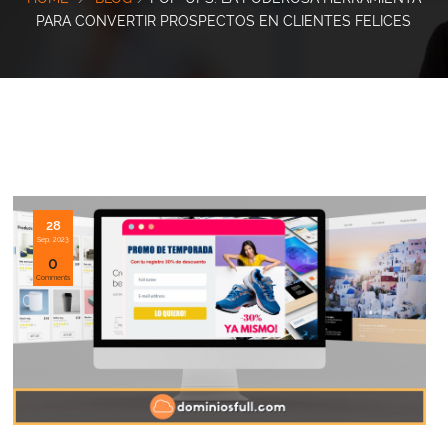
PARA CONVERTIR PROSPECTOS EN CLIENTES FELICES
28
Sep, 2023
0
Comments