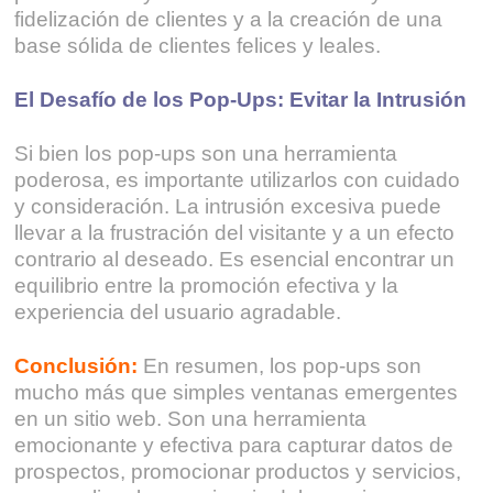
fidelización de clientes y a la creación de una
base sólida de clientes felices y leales.
El Desafío de los Pop-Ups: Evitar la Intrusión
Si bien los pop-ups son una herramienta
poderosa, es importante utilizarlos con cuidado
y consideración. La intrusión excesiva puede
llevar a la frustración del visitante y a un efecto
contrario al deseado. Es esencial encontrar un
equilibrio entre la promoción efectiva y la
experiencia del usuario agradable.
Conclusión:
En resumen, los pop-ups son
mucho más que simples ventanas emergentes
en un sitio web. Son una herramienta
emocionante y efectiva para capturar datos de
prospectos, promocionar productos y servicios,