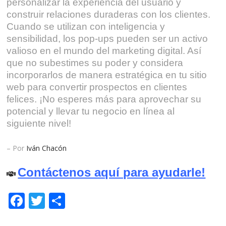
personalizar la experiencia del usuario y
construir relaciones duraderas con los clientes.
Cuando se utilizan con inteligencia y
sensibilidad, los pop-ups pueden ser un activo
valioso en el mundo del marketing digital. Así
que no subestimes su poder y considera
incorporarlos de manera estratégica en tu sitio
web para convertir prospectos en clientes
felices. ¡No esperes más para aprovechar su
potencial y llevar tu negocio en línea al
siguiente nivel!
– Por
Iván Chacón
Contáctenos aquí para ayudarle!
Facebook
Twitter
Compartir