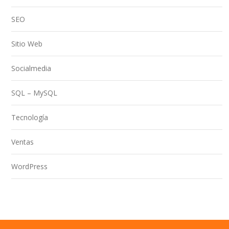
SEO
Sitio Web
Socialmedia
SQL – MySQL
Tecnología
Ventas
WordPress