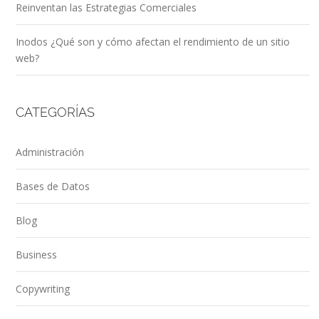
Reinventan las Estrategias Comerciales
Inodos ¿Qué son y cómo afectan el rendimiento de un sitio
web?
CATEGORÍAS
Administración
Bases de Datos
Blog
Business
Copywriting