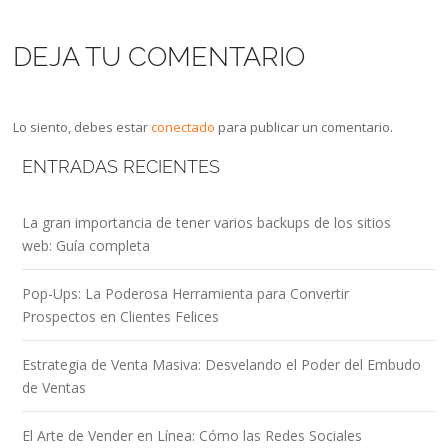
DEJA TU COMENTARIO
Lo siento, debes estar
conectado
para publicar un comentario.
ENTRADAS RECIENTES
La gran importancia de tener varios backups de los sitios
web: Guía completa
Pop-Ups: La Poderosa Herramienta para Convertir
Prospectos en Clientes Felices
Estrategia de Venta Masiva: Desvelando el Poder del Embudo
de Ventas
El Arte de Vender en Línea: Cómo las Redes Sociales