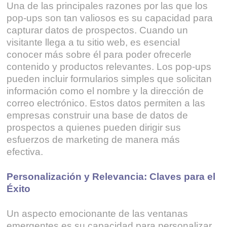
Una de las principales razones por las que los
pop-ups son tan valiosos es su capacidad para
capturar datos de prospectos. Cuando un
visitante llega a tu sitio web, es esencial
conocer más sobre él para poder ofrecerle
contenido y productos relevantes. Los pop-ups
pueden incluir formularios simples que solicitan
información como el nombre y la dirección de
correo electrónico. Estos datos permiten a las
empresas construir una base de datos de
prospectos a quienes pueden dirigir sus
esfuerzos de marketing de manera más
efectiva.
Personalización y Relevancia: Claves para el
Éxito
Un aspecto emocionante de las ventanas
emergentes es su capacidad para personalizar