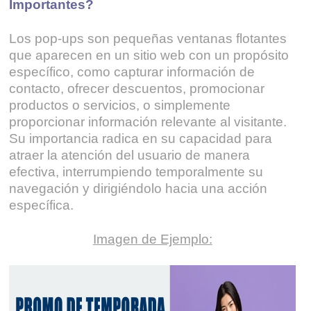
Importantes?
Los pop-ups son pequeñas ventanas flotantes
que aparecen en un sitio web con un propósito
específico, como capturar información de
contacto, ofrecer descuentos, promocionar
productos o servicios, o simplemente
proporcionar información relevante al visitante.
Su importancia radica en su capacidad para
atraer la atención del usuario de manera
efectiva, interrumpiendo temporalmente su
navegación y dirigiéndolo hacia una acción
específica.
Imagen de Ejemplo: