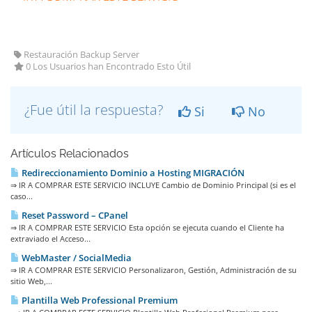
Restauración Backup Server
0 Los Usuarios han Encontrado Esto Útil
¿Fue útil la respuesta?
Si
No
Artículos Relacionados
Redireccionamiento Dominio a Hosting MIGRACIÓN
⇒ IR A COMPRAR ESTE SERVICIO INCLUYE Cambio de Dominio Principal (si es el
caso...
Reset Password – CPanel
⇒ IR A COMPRAR ESTE SERVICIO Esta opción se ejecuta cuando el Cliente ha
extraviado el Acceso...
WebMaster / SocialMedia
⇒ IR A COMPRAR ESTE SERVICIO Personalizaron, Gestión, Administración de su
sitio Web,...
Plantilla Web Professional Premium