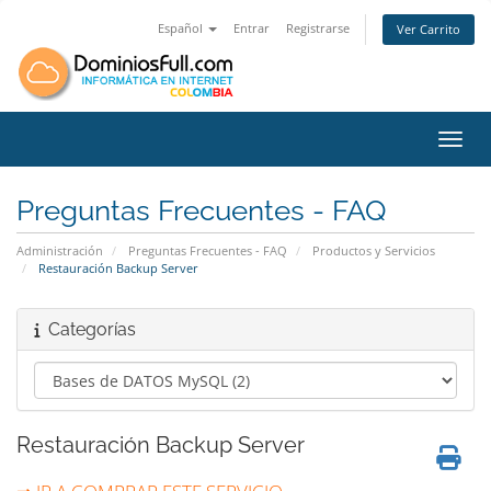
Español
Entrar
Registrarse
Ver Carrito
Toggl
Preguntas Frecuentes - FAQ
Administración
Preguntas Frecuentes - FAQ
Productos y Servicios
Restauración Backup Server
Categorías
Restauración Backup Server