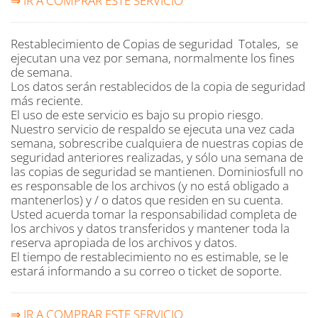
⇒ IR A COMPRAR ESTE SERVICIO
Restablecimiento de Copias de seguridad
Totales,
se
ejecutan una vez por semana, normalmente los fines
de semana.
Los datos serán restablecidos de la copia de seguridad
más reciente.
El uso de este servicio es bajo su propio riesgo.
Nuestro servicio de respaldo se ejecuta una vez cada
semana, sobrescribe cualquiera de nuestras copias de
seguridad anteriores realizadas, y sólo una semana de
las copias de seguridad se mantienen. Dominiosfull no
es responsable de los archivos (y no está obligado a
mantenerlos) y / o datos que residen en su cuenta.
Usted acuerda tomar la responsabilidad completa de
los archivos y datos transferidos y mantener toda la
reserva apropiada de los archivos y datos.
El tiempo de restablecimiento no es estimable, se le
estará informando a su correo o ticket de soporte.
⇒ IR A COMPRAR ESTE SERVICIO