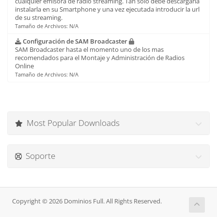
cualquier emisora de radio streaming. Tan solo debe descargarla
instalarla en su Smartphone y una vez ejecutada introducir la url
de su streaming.
Tamaño de Archivos: N/A
Configuración de SAM Broadcaster
SAM Broadcaster hasta el momento uno de los mas
recomendados para el Montaje y Administración de Radios
Online
Tamaño de Archivos: N/A
Most Popular Downloads
Soporte
Copyright © 2026 Dominios Full. All Rights Reserved.