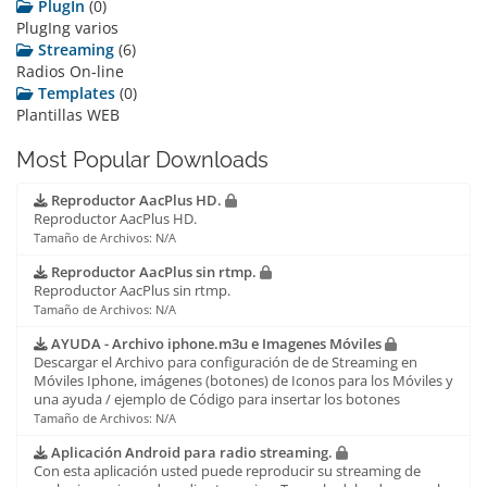
PlugIn
(0)
PlugIng varios
Streaming
(6)
Radios On-line
Templates
(0)
Plantillas WEB
Most Popular Downloads
Reproductor AacPlus HD.
Reproductor AacPlus HD.
Tamaño de Archivos: N/A
Reproductor AacPlus sin rtmp.
Reproductor AacPlus sin rtmp.
Tamaño de Archivos: N/A
AYUDA - Archivo iphone.m3u e Imagenes Móviles
Descargar el Archivo para configuración de de Streaming en
Móviles Iphone, imágenes (botones) de Iconos para los Móviles y
una ayuda / ejemplo de Código para insertar los botones
Tamaño de Archivos: N/A
Aplicación Android para radio streaming.
Con esta aplicación usted puede reproducir su streaming de