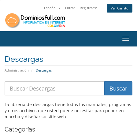
Español
Entrar
Registrarse
Ver Carrito
Toggl
Descargas
Administración
Descargas
La librería de descargas tiene todos los manuales, programas
y otros archivos que usted puede necesitar para poner en
marcha y diseñar su sitio web.
Categorías